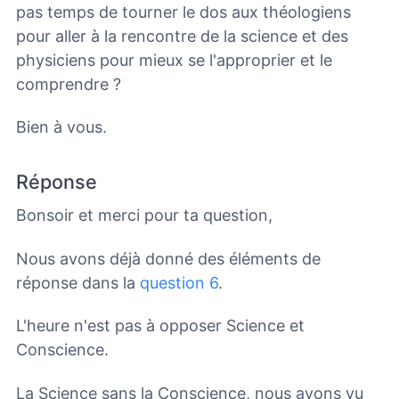
pas temps de tourner le dos aux théologiens
pour aller à la rencontre de la science et des
physiciens pour mieux se l'approprier et le
comprendre ?
Bien à vous.
Réponse
Bonsoir et merci pour ta question,
Nous avons déjà donné des éléments de
réponse dans la
question 6
.
L'heure n'est pas à opposer Science et
Conscience.
La Science sans la Conscience, nous avons vu