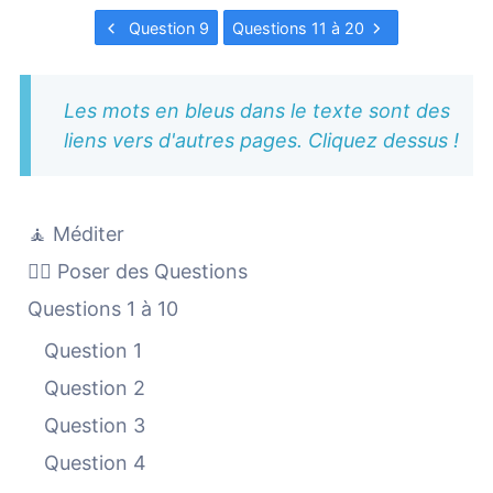
Question 9
Questions 11 à 20
Les mots en bleus dans le texte sont des
liens vers d'autres pages. Cliquez dessus !
🧘 Méditer
🙋‍♀️ Poser des Questions
Questions 1 à 10
Question 1
Question 2
Question 3
Question 4