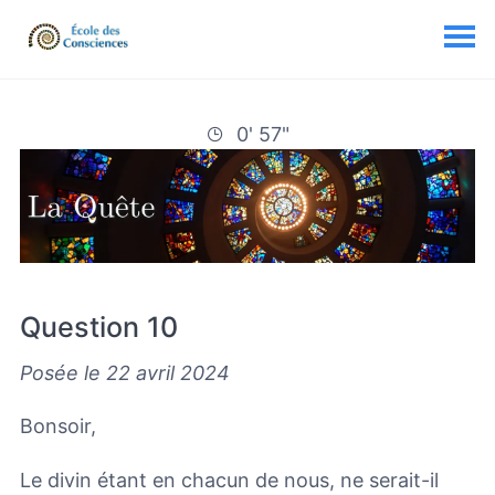
0' 57"
Question 10
Posée le 22 avril 2024
Bonsoir,
Le divin étant en chacun de nous, ne serait-il