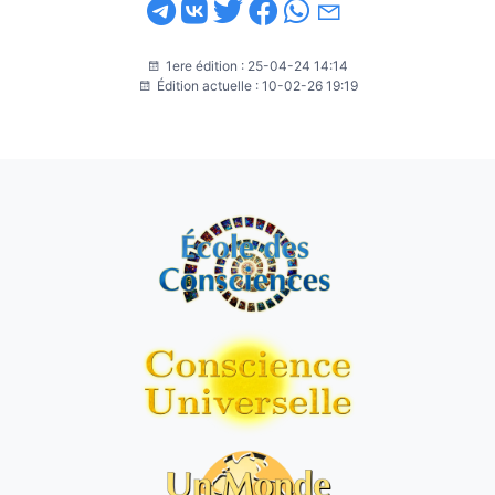
1ere édition : 25-04-24 14:14
Édition actuelle : 10-02-26 19:19