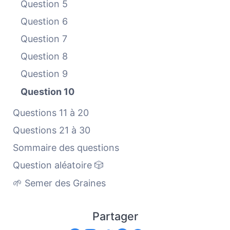
Question 5
Question 6
Question 7
Question 8
Question 9
Question 10
Questions 11 à 20
Questions 21 à 30
Sommaire des questions
Question aléatoire 🎲
🌱 Semer des Graines
Partager