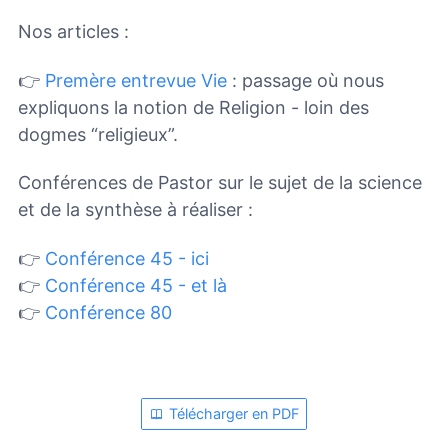
Nos articles :
👉
Premère entrevue Vie
: passage où nous
expliquons la notion de Religion - loin des
dogmes “religieux”.
Conférences de Pastor sur le sujet de la science
et de la synthèse à réaliser :
👉
Conférence 45 - ici
👉
Conférence 45 - et là
👉
Conférence 80
Télécharger en PDF