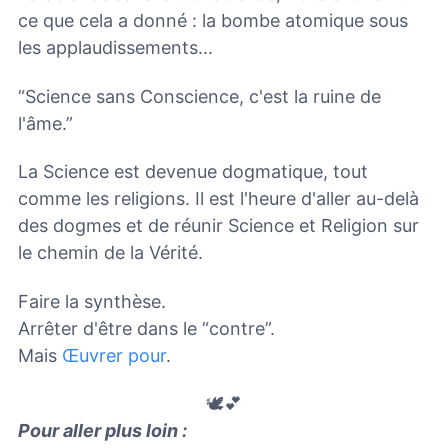
ce que cela a donné : la bombe atomique sous
les applaudissements...
“Science sans Conscience, c'est la ruine de
l'âme.”
La Science est devenue dogmatique, tout
comme les religions. Il est l'heure d'aller au-delà
des dogmes et de réunir Science et Religion sur
le chemin de la Vérité.
Faire la synthèse.
Arrêter d'être dans le “contre”.
Mais
Œuvrer pour
.
🕊️💕
Pour aller plus loin :