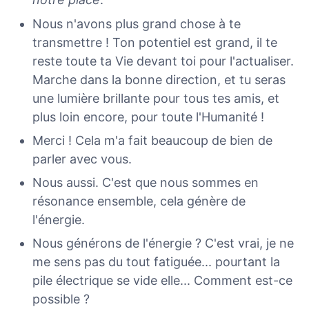
Nous n'avons plus grand chose à te
transmettre ! Ton potentiel est grand, il te
reste toute ta Vie devant toi pour l'actualiser.
Marche dans la bonne direction, et tu seras
une lumière brillante pour tous tes amis, et
plus loin encore, pour toute l'Humanité !
Merci ! Cela m'a fait beaucoup de bien de
parler avec vous.
Nous aussi. C'est que nous sommes en
résonance ensemble, cela génère de
l'énergie.
Nous générons de l'énergie ? C'est vrai, je ne
me sens pas du tout fatiguée... pourtant la
pile électrique se vide elle... Comment est-ce
possible ?