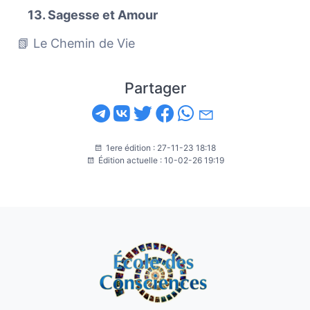
13. Sagesse et Amour
📗 Le Chemin de Vie
Partager
1ere édition : 27-11-23 18:18
Édition actuelle : 10-02-26 19:19