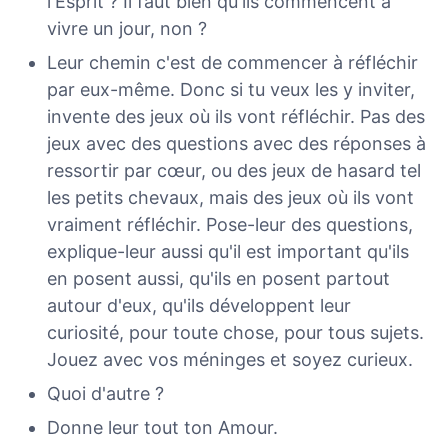
l'Esprit ? Il faut bien qu'ils commencent à
vivre un jour, non ?
Leur chemin c'est de commencer à réfléchir
par eux-même. Donc si tu veux les y inviter,
invente des jeux où ils vont réfléchir. Pas des
jeux avec des questions avec des réponses à
ressortir par cœur, ou des jeux de hasard tel
les petits chevaux, mais des jeux où ils vont
vraiment réfléchir. Pose-leur des questions,
explique-leur aussi qu'il est important qu'ils
en posent aussi, qu'ils en posent partout
autour d'eux, qu'ils développent leur
curiosité, pour toute chose, pour tous sujets.
Jouez avec vos méninges et soyez curieux.
Quoi d'autre ?
Donne leur tout ton Amour.