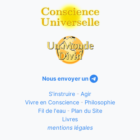
Nous envoyer un
S'instruire
-
Agir
Vivre en Conscience
-
Philosophie
Fil de l'eau
-
Plan du Site
Livres
mentions légales