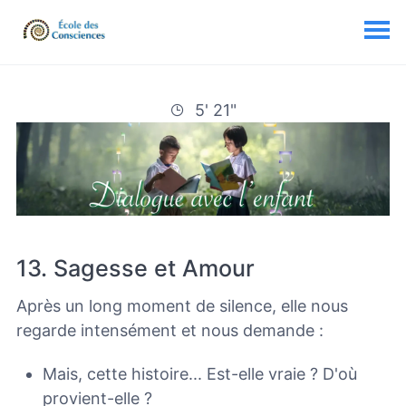
5' 21"
13. Sagesse et Amour
Après un long moment de silence, elle nous
regarde intensément et nous demande :
Mais, cette histoire... Est-elle vraie ? D'où
provient-elle ?