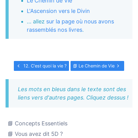
Le Chemin de Vie
L'Ascension vers le Divin
... allez
sur la page où nous avons
rassemblés nos livres
.
12. C'est quoi la vie ?
📗 Le Chemin de Vie
Les mots en bleus dans le texte sont des
liens vers d'autres pages. Cliquez dessus !
📘 Concepts Essentiels
📘 Vous avez dit 5D ?