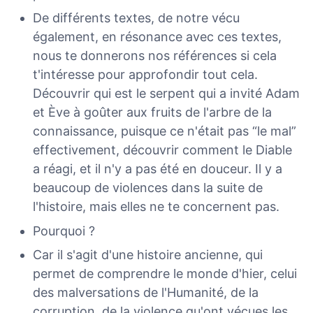
De différents textes, de notre vécu
également, en résonance avec ces textes,
nous te donnerons nos références si cela
t'intéresse pour approfondir tout cela.
Découvrir qui est le serpent qui a invité Adam
et Ève à goûter aux fruits de l'arbre de la
connaissance, puisque ce n'était pas “le mal”
effectivement, découvrir comment le Diable
a réagi, et il n'y a pas été en douceur. Il y a
beaucoup de violences dans la suite de
l'histoire, mais elles ne te concernent pas.
Pourquoi ?
Car il s'agit d'une histoire ancienne, qui
permet de comprendre le monde d'hier, celui
des malversations de l'Humanité, de la
corruption, de la violence qu'ont vécues les