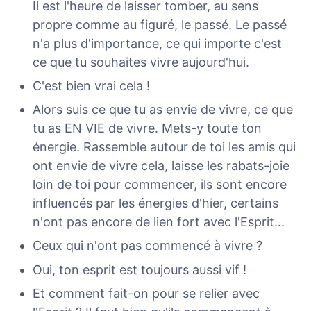
Il est l'heure de laisser tomber, au sens
propre comme au figuré, le passé. Le passé
n'a plus d'importance, ce qui importe c'est
ce que tu souhaites vivre aujourd'hui.
C'est bien vrai cela !
Alors suis ce que tu as envie de vivre, ce que
tu as EN VIE de vivre. Mets-y toute ton
énergie. Rassemble autour de toi les amis qui
ont envie de vivre cela, laisse les rabats-joie
loin de toi pour commencer, ils sont encore
influencés par les énergies d'hier, certains
n'ont pas encore de lien fort avec l'Esprit...
Ceux qui n'ont pas commencé à vivre ?
Oui, ton esprit est toujours aussi vif !
Et comment fait-on pour se relier avec