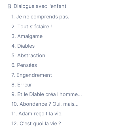
📗 Dialogue avec l'enfant
1. Je ne comprends pas.
2. Tout s'éclaire !
3. Amalgame
4. Diables
5. Abstraction
6. Pensées
7. Engendrement
8. Erreur
9. Et le Diable créa l'homme...
10. Abondance ? Oui, mais...
11. Adam reçoit la vie.
12. C'est quoi la vie ?