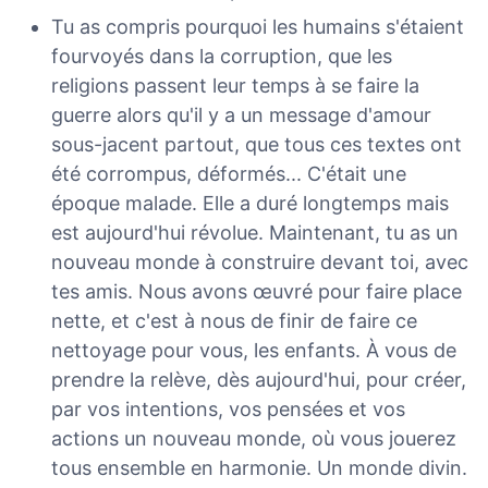
Tu as compris pourquoi les humains s'étaient
fourvoyés dans la corruption, que les
religions passent leur temps à se faire la
guerre alors qu'il y a un message d'amour
sous-jacent partout, que tous ces textes ont
été corrompus, déformés... C'était une
époque malade. Elle a duré longtemps mais
est aujourd'hui révolue. Maintenant, tu as un
nouveau monde à construire devant toi, avec
tes amis. Nous avons œuvré pour faire place
nette, et c'est à nous de finir de faire ce
nettoyage pour vous, les enfants. À vous de
prendre la relève, dès aujourd'hui, pour créer,
par vos intentions, vos pensées et vos
actions un nouveau monde, où vous jouerez
tous ensemble en harmonie. Un monde divin.