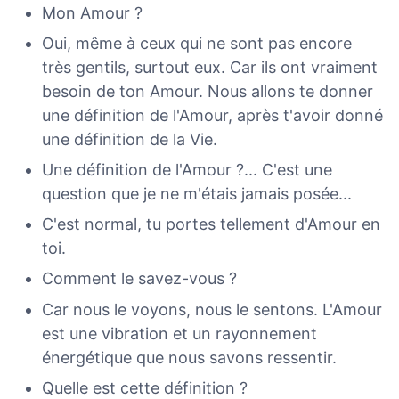
Mon Amour ?
Oui, même à ceux qui ne sont pas encore
très gentils, surtout eux. Car ils ont vraiment
besoin de ton Amour. Nous allons te donner
une définition de l'Amour, après t'avoir donné
une définition de la Vie.
Une définition de l'Amour ?... C'est une
question que je ne m'étais jamais posée...
C'est normal, tu portes tellement d'Amour en
toi.
Comment le savez-vous ?
Car nous le voyons, nous le sentons. L'Amour
est une vibration et un rayonnement
énergétique que nous savons ressentir.
Quelle est cette définition ?