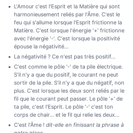
L'Amour c'est l'Esprit et la Matière qui sont
harmonieusement reliés par l'Âme. C'est le
feu qui s'allume lorsque l'Esprit frictionne la
Matière. C'est lorsque l'énergie '+' frictionne
avec l'énergie '-'. C'est lorsque la positivité
épouse la négativité...
La négativité ? Ce n'est pas très positif...
C'est comme le pôle '-' de ta pile électrique.
S'il n'y a que du positif, le courant ne peut
sortir de la pile. S'il n'y a que du négatif, non
plus. C'est lorsque les deux sont reliés par le
fil que le courant peut passer. Le pôle '+' de
ta pile, c'est l'Esprit. Le pôle '-' c'est ton
corps de chair... et le fil qui relie les deux...
C'est l'Âme !
dit-elle en finissant la phrase à
notre place
.