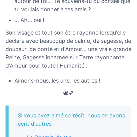
autour de toi... Te souviens-tu du conseil que
tu voulais donner à tes amis ?
... Ah... oui !
Son visage et tout son être rayonne lorsqu'elle
déclare avec beaucoup de calme, de sagesse, de
douceur, de bonté et d'Amour... une vraie grande
Reine, Sagesse incarnée sur Terre rayonnante
d'Amour pour toute l'Humanité :
Aimons-nous, les uns, les autres !
🕊💕
Si vous avez aimé ce récit, nous en avons
écrit d'autres :