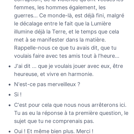
femmes, les hommes également, les
guerres... Ce monde-là, est déjà fini, malgré
le décalage entre le fait que la Lumière
illumine déjà la Terre, et le temps que cela
met à se manifester dans la matière.
Rappelle-nous ce que tu avais dit, que tu
voulais faire avec tes amis tout à l'heure...
J'ai dit ... que je voulais jouer avec eux, être
heureuse, et vivre en harmonie.
N'est-ce pas merveilleux ?
Si !
C'est pour cela que nous nous arrêterons ici.
Tu as eu la réponse à ta première question, le
sujet que tu ne comprenais pas.
Oui ! Et même bien plus. Merci !