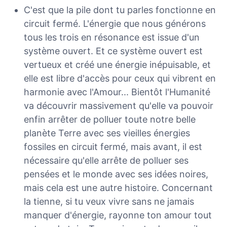
C'est que la pile dont tu parles fonctionne en
circuit fermé. L'énergie que nous générons
tous les trois en résonance est issue d'un
système ouvert. Et ce système ouvert est
vertueux et créé une énergie inépuisable, et
elle est libre d'accès pour ceux qui vibrent en
harmonie avec l'Amour... Bientôt l'Humanité
va découvrir massivement qu'elle va pouvoir
enfin arrêter de polluer toute notre belle
planète Terre avec ses vieilles énergies
fossiles en circuit fermé, mais avant, il est
nécessaire qu'elle arrête de polluer ses
pensées et le monde avec ses idées noires,
mais cela est une autre histoire. Concernant
la tienne, si tu veux vivre sans ne jamais
manquer d'énergie, rayonne ton amour tout