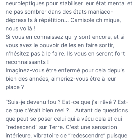
neuroleptiques pour stabiliser leur état mental et
ne pas sombrer dans des états maniaco-
dépressifs à répétition... Camisole chimique,
nous voilà !
Si vous en connaissez qui y sont encore, et si
vous avez le pouvoir de les en faire sortir,
n'hésitez pas à le faire. Ils vous en seront fort
reconnaissants !
Imaginez-vous être enfermé pour cela depuis
bien des années, aimeriez-vous être à leur
place ?
“Suis-je devenu fou ? Est-ce que j'ai rêvé ? Est-
ce que c'était bien réel ?... Autant de questions
que peut se poser celui qui a vécu cela et qui
“redescend” sur Terre. C'est une sensation
intérieure, vibratoire de “redescendre” puisque