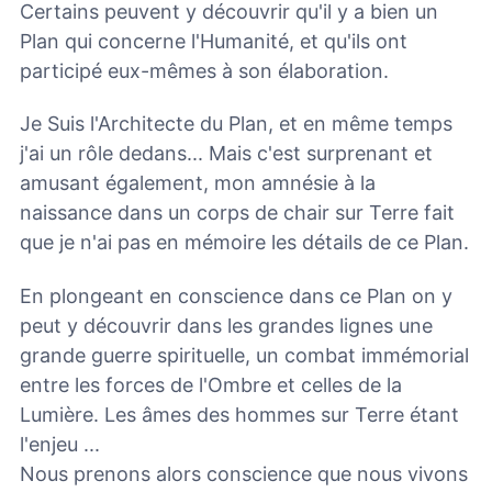
Certains peuvent y découvrir qu'il y a bien un
Plan qui concerne l'Humanité, et qu'ils ont
participé eux-mêmes à son élaboration.
Je Suis l'Architecte du Plan, et en même temps
j'ai un rôle dedans... Mais c'est surprenant et
amusant également, mon amnésie à la
naissance dans un corps de chair sur Terre fait
que je n'ai pas en mémoire les détails de ce Plan.
En plongeant en conscience dans ce Plan on y
peut y découvrir dans les grandes lignes une
grande guerre spirituelle, un combat immémorial
entre les forces de l'Ombre et celles de la
Lumière. Les âmes des hommes sur Terre étant
l'enjeu ...
Nous prenons alors conscience que nous vivons