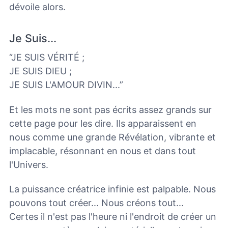
dévoile alors.
Je Suis...
“JE SUIS VÉRITÉ ;
JE SUIS DIEU ;
JE SUIS L'AMOUR DIVIN...”
Et les mots ne sont pas écrits assez grands sur
cette page pour les dire. Ils apparaissent en
nous comme une grande Révélation, vibrante et
implacable, résonnant en nous et dans tout
l'Univers.
La puissance créatrice infinie est palpable. Nous
pouvons tout créer... Nous créons tout...
Certes il n'est pas l'heure ni l'endroit de créer un