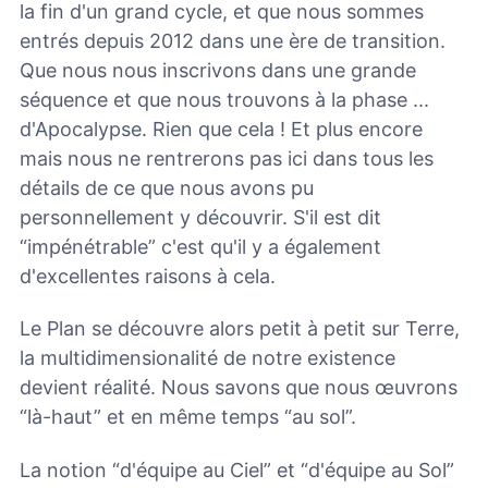
la fin d'un grand cycle, et que nous sommes
entrés depuis 2012 dans une ère de transition.
Que nous nous inscrivons dans une grande
séquence et que nous trouvons à la phase ...
d'Apocalypse. Rien que cela ! Et plus encore
mais nous ne rentrerons pas ici dans tous les
détails de ce que nous avons pu
personnellement y découvrir. S'il est dit
“impénétrable” c'est qu'il y a également
d'excellentes raisons à cela.
Le Plan se découvre alors petit à petit sur Terre,
la multidimensionalité de notre existence
devient réalité. Nous savons que nous œuvrons
“là-haut” et en même temps “au sol”.
La notion “d'équipe au Ciel” et “d'équipe au Sol”