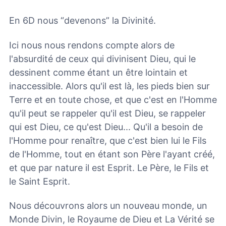
En 6D nous “devenons” la Divinité.
Ici nous nous rendons compte alors de
l'absurdité de ceux qui divinisent Dieu, qui le
dessinent comme étant un être lointain et
inaccessible. Alors qu'il est là, les pieds bien sur
Terre et en toute chose, et que c'est en l'Homme
qu'il peut se rappeler qu'il est Dieu, se rappeler
qui est Dieu, ce qu'est Dieu... Qu'il a besoin de
l'Homme pour renaître, que c'est bien lui le Fils
de l'Homme, tout en étant son Père l'ayant créé,
et que par nature il est Esprit. Le Père, le Fils et
le Saint Esprit.
Nous découvrons alors un nouveau monde, un
Monde Divin, le Royaume de Dieu et La Vérité se