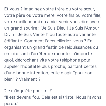
Et vous ? Imaginez votre frère ou votre sœur,
votre père ou votre mère, votre fils ou votre fille,
votre meilleur ami ou amie, venir vous dire avec
un grand sourire : “Je Suis Dieu ! Je Suis l'Amour
Divin ! Je Suis Vérité !” ou toute autre variante
édifiante. Comment l'accueilleriez-vous ? En
organisant un grand festin de réjouissances ou
en lui disant d'arrêter de raconter n'importe
quoi, décrochant vite votre téléphone pour
appeler l'hôpital le plus proche, partant certes
d'une bonne intention, celle d'agir “pour son
bien” ? Vraiment ?
“Je m'inquiète pour toi !”
“Il est devenu fou. Cela est si triste. Nous l'avons
perdu.”