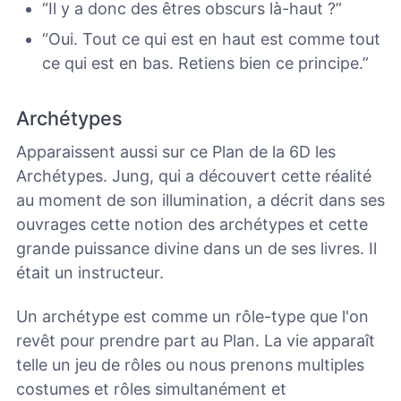
“Il y a donc des êtres obscurs là-haut ?”
“Oui. Tout ce qui est en haut est comme tout
ce qui est en bas. Retiens bien ce principe.”
Archétypes
Apparaissent aussi sur ce Plan de la 6D les
Archétypes. Jung, qui a découvert cette réalité
au moment de son illumination, a décrit dans ses
ouvrages cette notion des archétypes et cette
grande puissance divine dans un de ses livres. Il
était un instructeur.
Un archétype est comme un rôle-type que l'on
revêt pour prendre part au Plan. La vie apparaît
telle un jeu de rôles ou nous prenons multiples
costumes et rôles simultanément et