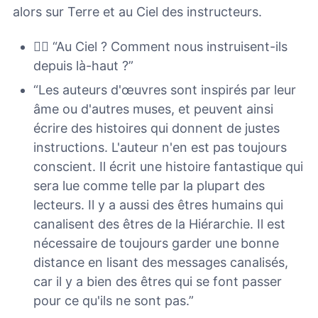
alors sur Terre et au Ciel des instructeurs.
🙋‍♀️ “Au Ciel ? Comment nous instruisent-ils
depuis là-haut ?”
“Les auteurs d'œuvres sont inspirés par leur
âme ou d'autres muses, et peuvent ainsi
écrire des histoires qui donnent de justes
instructions. L'auteur n'en est pas toujours
conscient. Il écrit une histoire fantastique qui
sera lue comme telle par la plupart des
lecteurs. Il y a aussi des êtres humains qui
canalisent des êtres de la Hiérarchie. Il est
nécessaire de toujours garder une bonne
distance en lisant des messages canalisés,
car il y a bien des êtres qui se font passer
pour ce qu'ils ne sont pas.”