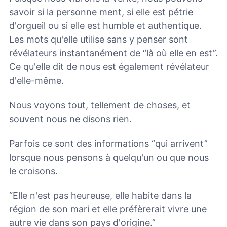
savoir si la personne ment, si elle est pétrie
d'orgueil ou si elle est humble et authentique.
Les mots qu'elle utilise sans y penser sont
révélateurs instantanément de “là où elle en est”.
Ce qu'elle dit de nous est également révélateur
d'elle-même.
Nous voyons tout, tellement de choses, et
souvent nous ne disons rien.
Parfois ce sont des informations “qui arrivent”
lorsque nous pensons à quelqu'un ou que nous
le croisons.
“Elle n'est pas heureuse, elle habite dans la
région de son mari et elle préfèrerait vivre une
autre vie dans son pays d'origine.”