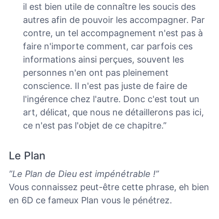
il est bien utile de connaître les soucis des
autres afin de pouvoir les accompagner. Par
contre, un tel accompagnement n'est pas à
faire n'importe comment, car parfois ces
informations ainsi perçues, souvent les
personnes n'en ont pas pleinement
conscience. Il n'est pas juste de faire de
l'ingérence chez l'autre.
Donc c'est tout un
art, délicat, que nous ne détaillerons pas ici,
ce n'est pas l'objet de ce chapitre.”
Le Plan
”Le Plan de Dieu est impénétrable !”
Vous connaissez peut-être cette phrase, eh bien
en 6D ce fameux Plan vous le pénétrez.