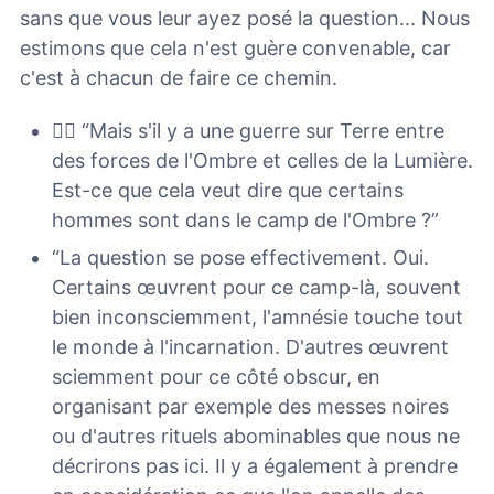
sans que vous leur ayez posé la question... Nous
estimons que cela n'est guère convenable, car
c'est à chacun de faire ce chemin.
🙋‍♀️ “Mais s'il y a une guerre sur Terre entre
des forces de l'Ombre et celles de la Lumière.
Est-ce que cela veut dire que certains
hommes sont dans le camp de l'Ombre ?”
“La question se pose effectivement. Oui.
Certains œuvrent pour ce camp-là, souvent
bien inconsciemment, l'amnésie touche tout
le monde à l'incarnation. D'autres œuvrent
sciemment pour ce côté obscur, en
organisant par exemple des messes noires
ou d'autres rituels abominables que nous ne
décrirons pas ici. Il y a également à prendre