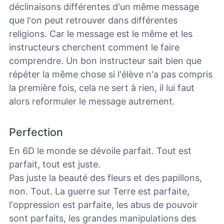
déclinaisons différentes d'un même message
que l'on peut retrouver dans différentes
religions. Car le message est le même et les
instructeurs cherchent comment le faire
comprendre.
Un bon instructeur sait bien que
répéter la même chose si l'élève n'a pas compris
la première fois, cela ne sert à rien, il lui faut
alors reformuler le message autrement.
Perfection
En 6D le monde se dévoile parfait. Tout est
parfait, tout est juste.
Pas juste la beauté des fleurs et des papillons,
non. Tout. La guerre sur Terre est parfaite,
l'oppression est parfaite, les abus de pouvoir
sont parfaits, les grandes manipulations des