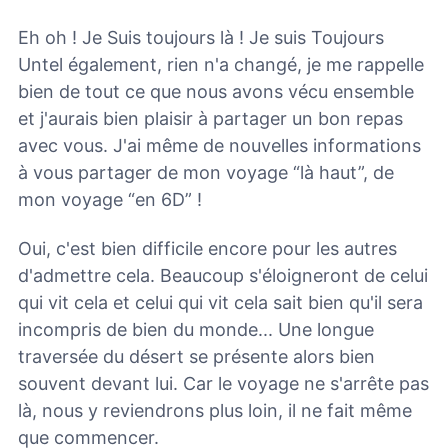
Eh oh ! Je Suis toujours là ! Je suis Toujours
Untel également, rien n'a changé, je me rappelle
bien de tout ce que nous avons vécu ensemble
et j'aurais bien plaisir à partager un bon repas
avec vous. J'ai même de nouvelles informations
à vous partager de mon voyage “là haut”, de
mon voyage “en 6D” !
Oui, c'est bien difficile encore pour les autres
d'admettre cela. Beaucoup s'éloigneront de celui
qui vit cela et celui qui vit cela sait bien qu'il sera
incompris de bien du monde... Une longue
traversée du désert se présente alors bien
souvent devant lui. Car le voyage ne s'arrête pas
là, nous y reviendrons plus loin, il ne fait même
que commencer.