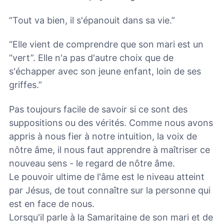
“Tout va bien, il s'épanouit dans sa vie.”
“Elle vient de comprendre que son mari est un
“vert”. Elle n'a pas d'autre choix que de
s'échapper avec son jeune enfant, loin de ses
griffes.”
Pas toujours facile de savoir si ce sont des
suppositions ou des vérités. Comme nous avons
appris à nous fier à notre intuition, la voix de
nôtre âme, il nous faut apprendre à maîtriser ce
nouveau sens - le regard de nôtre âme.
Le pouvoir ultime de l'âme est le niveau atteint
par Jésus, de tout connaître sur la personne qui
est en face de nous.
Lorsqu'il parle à la Samaritaine de son mari et de