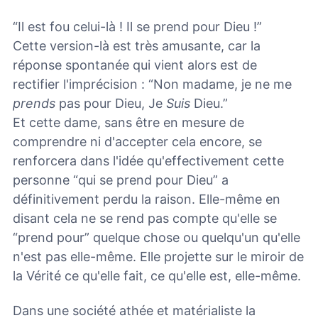
“Il est fou celui-là ! Il se prend pour Dieu !”
Cette version-là est très amusante, car la
réponse spontanée qui vient alors est de
rectifier l'imprécision : “Non madame, je ne me
prends
pas pour Dieu, Je
Suis
Dieu.”
Et cette dame, sans être en mesure de
comprendre ni d'accepter cela encore, se
renforcera dans l'idée qu'effectivement cette
personne “qui se prend pour Dieu” a
définitivement perdu la raison. Elle-même en
disant cela ne se rend pas compte qu'elle se
“prend pour” quelque chose ou quelqu'un qu'elle
n'est pas elle-même. Elle projette sur le miroir de
la Vérité ce qu'elle fait, ce qu'elle est, elle-même.
Dans une société athée et matérialiste la