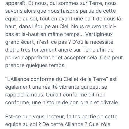
apparaît. Et nous, qui sommes sur Terre, nous
savons alors que nous faisons partie de cette
équipe au sol, tout en ayant une part de nous là-
haut, dans l'équipe au Ciel. Nous œuvrons ici-
bas et là-haut en même temps... Vertigineux
grand écart, n'est-ce pas ? D'où la nécessité
d'être très fortement ancré sur Terre afin de
pouvoir appréhender et accepter cela. Cela peut
prendre quelques temps.
“L'Alliance conforme du Ciel et de la Terre” est
également une réalité vibrante qui peut se
rappeler à nous. Qui dit conforme dit non
conforme, une histoire de bon grain et d'ivraie.
Est-ce que vous, lecteur, faites partie de cette
équipe au sol ? De cette Alliance ? Quel rôle