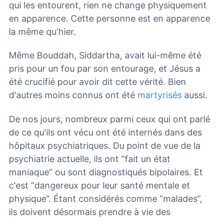
qui les entourent, rien ne change physiquement
en apparence. Cette personne est en apparence
la même qu'hier.
Même Bouddah, Siddartha, avait lui-même été
pris pour un fou par son entourage, et Jésus a
été crucifié pour avoir dit cette vérité. Bien
d'autres moins connus ont été
martyrisés
aussi.
De nos jours, nombreux parmi ceux qui ont parlé
de ce qu'ils ont vécu ont été internés dans des
hôpitaux psychiatriques. Du point de vue de la
psychiatrie actuelle, ils ont “fait un état
maniaque” ou sont diagnostiqués bipolaires. Et
c'est “dangereux pour leur santé mentale et
physique”. Étant considérés comme “malades”,
ils doivent désormais prendre à vie des