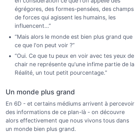
en considération ce que l'on appelle des
égrégores, des formes-pensées, des champs
de forces qui agissent les humains, les
influencent...”
“Mais alors le monde est bien plus grand que
ce que l'on peut voir ?”
“Oui. Ce que tu peux en voir avec tes yeux de
chair ne représente qu'une infime partie de la
Réalité, un tout petit pourcentage.”
Un monde plus grand
En 6D - et certains médiums arrivent à percevoir
des informations de ce plan-là - on découvre
alors effectivement que nous vivons tous dans
un monde bien plus grand.