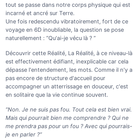
tout se passe dans notre corps physique qui est
incarné et ancré sur Terre.
Une fois redescendu vibratoirement, fort de ce
voyage en 6D inoubliable, la question se pose
naturellement : “Qu'ai-je vécu là ? ”
Découvrir cette Réalité, La Réalité, à ce niveau-là
est effectivement édifiant, inexplicable car cela
dépasse l'entendement, les mots. Comme il n'y a
pas encore de structure d'accueil pour
accompagner un atterrissage en douceur, c'est
en solitaire que la vie continue souvent.
”Non. Je ne suis pas fou. Tout cela est bien vrai.
Mais qui pourrait bien me comprendre ? Qui ne
me prendra pas pour un fou ? Avec qui pourrais-
je en parler ?”