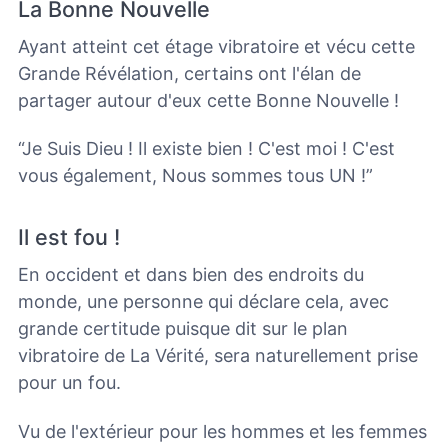
La Bonne Nouvelle
Ayant atteint cet étage vibratoire et vécu cette
Grande Révélation, certains ont l'élan de
partager autour d'eux cette Bonne Nouvelle !
“Je Suis Dieu ! Il existe bien ! C'est moi ! C'est
vous également, Nous sommes tous UN !”
Il est fou !
En occident et dans bien des endroits du
monde, une personne qui déclare cela, avec
grande certitude puisque dit sur le plan
vibratoire de La Vérité, sera naturellement prise
pour un fou.
Vu de l'extérieur pour les hommes et les femmes