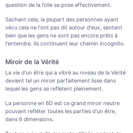
question de la folie se pose effectivement.
Sachant cela, la plupart des personnes ayant
vécu cela ne l'ont pas dit autour d'eux, sentant
bien que les gens ne sont pas encore prêts à
l'entendre.
Ils continuent leur chemin incognito.
Miroir de la Vérité
La vie d'un être qui a vibré au niveau de la Vérité
devient tel un miroir parfaitement lisse dans
lequel les gens se reflètent pleinement.
La personne en 6D est ce grand miroir neutre
pouvant refléter toutes les parties d'un être,
dans 6 dimensions.