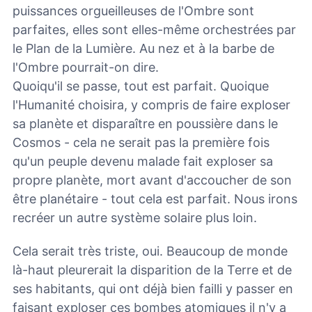
puissances orgueilleuses de l'Ombre sont
parfaites, elles sont elles-même orchestrées par
le Plan de la Lumière. Au nez et à la barbe de
l'Ombre pourrait-on dire.
Quoiqu'il se passe, tout est parfait. Quoique
l'Humanité choisira, y compris de faire exploser
sa planète et disparaître en poussière dans le
Cosmos - cela ne serait pas la première fois
qu'un peuple devenu malade fait exploser sa
propre planète, mort avant d'accoucher de son
être planétaire - tout cela est parfait. Nous irons
recréer un autre système solaire plus loin.
Cela serait très triste, oui. Beaucoup de monde
là-haut pleurerait la disparition de la Terre et de
ses habitants, qui ont déjà bien failli y passer en
faisant exploser ces bombes atomiques il n'y a