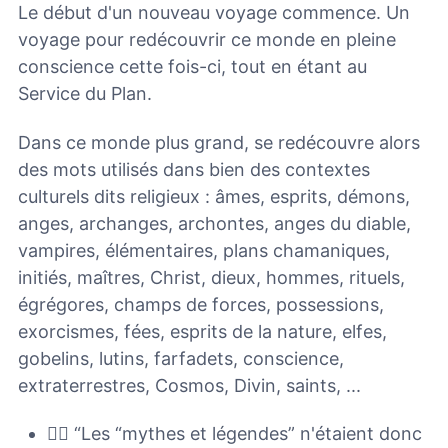
Le début d'un nouveau voyage commence. Un
voyage pour redécouvrir ce monde en pleine
conscience cette fois-ci, tout en étant au
Service du Plan.
Dans ce monde plus grand, se redécouvre alors
des mots utilisés dans bien des contextes
culturels dits religieux : âmes, esprits, démons,
anges, archanges, archontes, anges du diable,
vampires, élémentaires, plans chamaniques,
initiés, maîtres, Christ, dieux, hommes, rituels,
égrégores, champs de forces, possessions,
exorcismes, fées, esprits de la nature, elfes,
gobelins, lutins, farfadets, conscience,
extraterrestres, Cosmos, Divin, saints, ...
🙋‍♀️ “Les “mythes et légendes” n'étaient donc