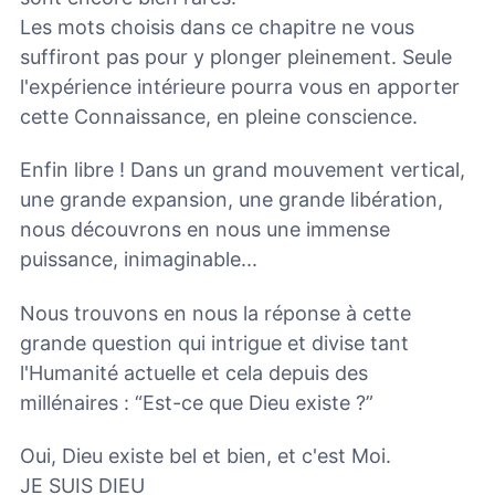
Les mots choisis dans ce chapitre ne vous
suffiront pas pour y plonger pleinement. Seule
l'expérience intérieure pourra vous en apporter
cette Connaissance, en pleine conscience.
Enfin libre ! Dans un grand mouvement vertical,
une grande expansion, une grande libération,
nous découvrons en nous une immense
puissance, inimaginable...
Nous trouvons en nous la réponse à cette
grande question qui intrigue et divise tant
l'Humanité actuelle et cela depuis des
millénaires : “Est-ce que Dieu existe ?”
Oui, Dieu existe bel et bien, et c'est Moi.
JE SUIS DIEU