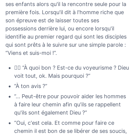
ses enfants alors qu'il la rencontre seule pour la
première fois. Lorsqu'il dit à l'homme riche que
son épreuve est de laisser toutes ses
possessions derrière lui, ou encore lorsqu'il
identifie au premier regard qui sont les disciples
qui sont prêts à le suivre sur une simple parole :
“Viens et suis-moi !”.
🙋‍♀️ “À quoi bon ? Est-ce du voyeurisme ? Dieu
voit tout, ok. Mais pourquoi ?”
“À ton avis ?”
“... Peut-être pour pouvoir aider les hommes
à faire leur chemin afin qu'ils se rappellent
qu'ils sont également Dieu ?”
“Oui, c'est cela. Et comme pour faire ce
chemin il est bon de se libérer de ses soucis,