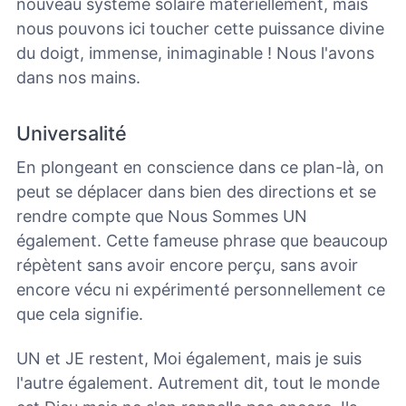
nouveau système solaire matériellement, mais
nous pouvons ici toucher cette puissance divine
du doigt, immense, inimaginable !
Nous l'avons
dans nos mains.
Universalité
En plongeant en conscience dans ce plan-là, on
peut se déplacer dans bien des directions et se
rendre compte que Nous Sommes UN
également. Cette fameuse phrase que beaucoup
répètent sans avoir encore perçu, sans avoir
encore vécu ni expérimenté personnellement ce
que cela signifie.
UN et JE restent, Moi également, mais je suis
l'autre également. Autrement dit, tout le monde