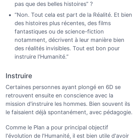
pas que des belles histoires” ?
“Non. Tout cela est part de la Réalité. Et bien
des histoires plus récentes, des films
fantastiques ou de science-fiction
notamment, décrivent à leur manière bien
des réalités invisibles.
Tout est bon pour
instruire l'Humanité.”
Instruire
Certaines personnes ayant plongé en 6D se
retrouvent ensuite en conscience avec la
mission d'instruire les hommes. Bien souvent ils
le faisaient déjà spontanément, avec pédagogie.
Comme le Plan a pour principal objectif
l'évolution de l'Humanité, il est bien utile d'avoir