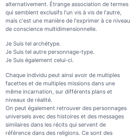
alternativement. Étrange association de termes
qui semblent exclusifs l'un vis à vis de l'autre,
mais c'est une manière de l'exprimer à ce niveau
de conscience multidimensionnelle.
Je Suis tel archétype.
Je Suis tel autre personnage-type.
Je Suis également celui-ci.
Chaque individu peut ainsi avoir de multiples
facettes et de multiples missions dans une
même incarnation, sur différents plans et
niveaux de réalité.
On peut également retrouver des personnages
universels avec des histoires et des messages
similaires dans les récits qui servent de
référence dans des religions. Ce sont des