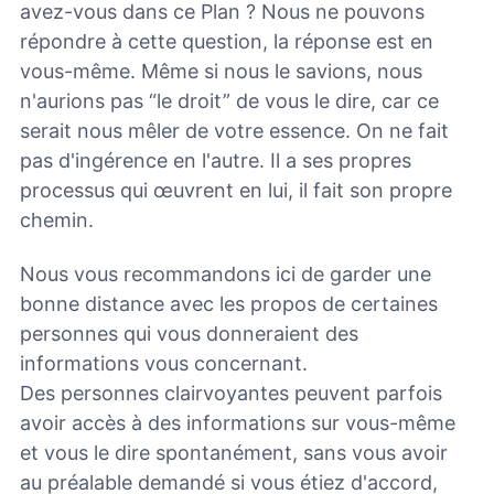
avez-vous dans ce Plan ? Nous ne pouvons
répondre à cette question, la réponse est en
vous-même. Même si nous le savions, nous
n'aurions pas “le droit” de vous le dire, car ce
serait nous mêler de votre essence. On ne fait
pas d'ingérence en l'autre. Il a ses propres
processus qui œuvrent en lui, il fait son propre
chemin.
Nous vous recommandons ici de garder une
bonne distance avec les propos de certaines
personnes qui vous donneraient des
informations vous concernant.
Des personnes clairvoyantes peuvent parfois
avoir accès à des informations sur vous-même
et vous le dire spontanément, sans vous avoir
au préalable demandé si vous étiez d'accord,