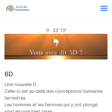
33' 13"
6D
Une nouvelle D.
Celle-ci est au-delà des conceptions humaines
terrestres.
Les hommes et les femmes qui y ont plongé
sont encore bien rares.