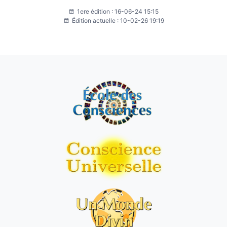
1ere édition : 16-06-24 15:15
Édition actuelle : 10-02-26 19:19