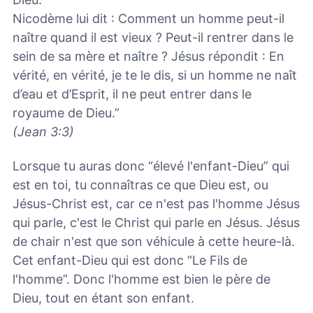
Nicodème lui dit : Comment un homme peut-il
naître quand il est vieux ? Peut-il rentrer dans le
sein de sa mère et naître ? Jésus répondit : En
vérité, en vérité, je te le dis, si un homme ne naît
d’eau et d’Esprit, il ne peut entrer dans le
royaume de Dieu.”
(Jean 3:3)
Lorsque tu auras donc “élevé l'enfant-Dieu” qui
est en toi, tu connaîtras ce que Dieu est, ou
Jésus-Christ est, car ce n'est pas l'homme Jésus
qui parle, c'est le Christ qui parle en Jésus. Jésus
de chair n'est que son véhicule à cette heure-là.
Cet enfant-Dieu qui est donc “Le Fils de
l'homme”. Donc l'homme est bien le père de
Dieu, tout en étant son enfant.