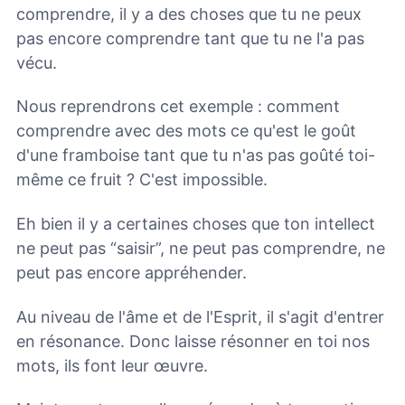
comprendre, il y a des choses que tu ne peux
pas encore comprendre tant que tu ne l'a pas
vécu.
Nous reprendrons cet exemple : comment
comprendre avec des mots ce qu'est le goût
d'une framboise tant que tu n'as pas goûté toi-
même ce fruit ? C'est impossible.
Eh bien il y a certaines choses que ton intellect
ne peut pas “saisir”, ne peut pas comprendre, ne
peut pas encore appréhender.
Au niveau de l'âme et de l'Esprit, il s'agit d'entrer
en résonance. Donc laisse résonner en toi nos
mots, ils font leur œuvre.