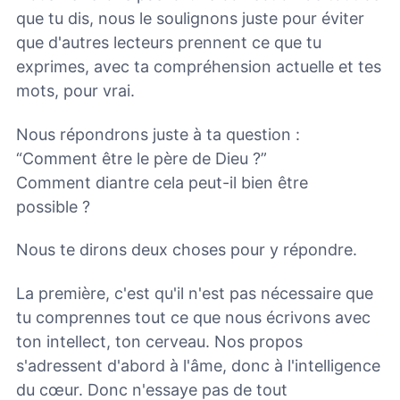
que tu dis, nous le soulignons juste pour éviter
que d'autres lecteurs prennent ce que tu
exprimes, avec ta compréhension actuelle et tes
mots, pour vrai.
Nous répondrons juste à ta question :
“Comment être le père de Dieu ?”
Comment diantre cela peut-il bien être
possible ?
Nous te dirons deux choses pour y répondre.
La première, c'est qu'il n'est pas nécessaire que
tu comprennes tout ce que nous écrivons avec
ton intellect, ton cerveau. Nos propos
s'adressent d'abord à l'âme, donc à l'intelligence
du cœur. Donc n'essaye pas de tout