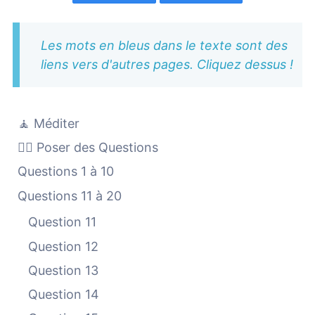
Les mots en bleus dans le texte sont des
liens vers d'autres pages. Cliquez dessus !
🧘 Méditer
🙋‍♀️ Poser des Questions
Questions 1 à 10
Questions 11 à 20
Question 11
Question 12
Question 13
Question 14