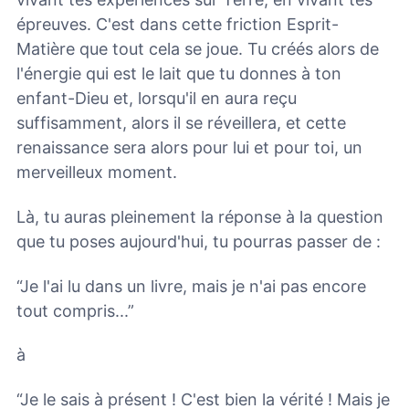
épreuves. C'est dans cette friction Esprit-
Matière que tout cela se joue. Tu créés alors de
l'énergie qui est le lait que tu donnes à ton
enfant-Dieu et, lorsqu'il en aura reçu
suffisamment, alors il se réveillera, et cette
renaissance sera alors pour lui et pour toi, un
merveilleux moment.
Là, tu auras pleinement la réponse à la question
que tu poses aujourd'hui, tu pourras passer de :
“Je l'ai lu dans un livre, mais je n'ai pas encore
tout compris...”
à
“Je le sais à présent ! C'est bien la vérité ! Mais je