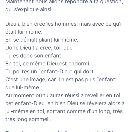
Maintenant nous allons répondre à ta question,
qui s'explique ainsi.
Dieu a bien créé les hommes, mais avec ce qu'il
était lui-même.
En se démultipliant lui-même.
Donc Dieu t'a créé, toi, oui.
Tu es donc son enfant.
En toi, ce même Dieu est endormi.
Tu portes un “enfant-Dieu” qui dort.
C'est une image, car il n'est pas plus “enfant”
que lui-même.
Au moment où tu auras réussi à réveiller en toi
cet enfant-Dieu, eh bien Dieu se révèlera alors à
lui-même en toi, sortant comme d'un long, très
très long sommeil.