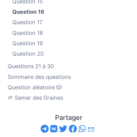
Question 15
Question 16
Question 17
Question 18
Question 19
Question 20
Questions 21 à 30
Sommaire des questions
Question aléatoire 🎲
🌱 Semer des Graines
Partager