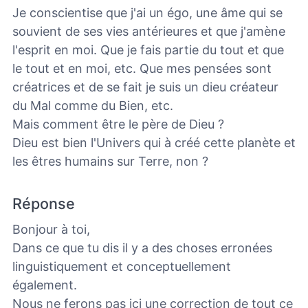
Je conscientise que j'ai un égo, une âme qui se
souvient de ses vies antérieures et que j'amène
l'esprit en moi. Que je fais partie du tout et que
le tout et en moi, etc. Que mes pensées sont
créatrices et de se fait je suis un dieu créateur
du Mal comme du Bien, etc.
Mais comment être le père de Dieu ?
Dieu est bien l'Univers qui à créé cette planète et
les êtres humains sur Terre, non ?
Réponse
Bonjour à toi,
Dans ce que tu dis il y a des choses erronées
linguistiquement et conceptuellement
également.
Nous ne ferons pas ici une correction de tout ce