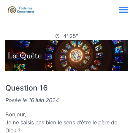
4' 25"
Question 16
Posée le 16 juin 2024
Bonjour,
Je ne saisis pas bien le sens d'être le père de
Dieu ?