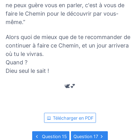
ne peux guère vous en parler, c'est à vous de
faire le Chemin pour le découvrir par vous-
même.”
Alors quoi de mieux que de te recommander de
continuer à faire ce Chemin, et un jour arrivera
où tu le vivras.
Quand ?
Dieu seul le sait !
🕊️💕
Télécharger en PDF
Question 15
Question 17