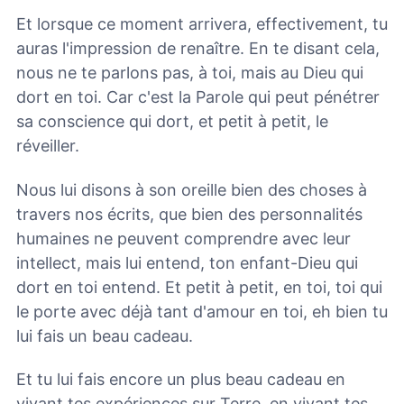
Et lorsque ce moment arrivera, effectivement, tu
auras l'impression de renaître. En te disant cela,
nous ne te parlons pas, à toi, mais au Dieu qui
dort en toi. Car c'est la Parole qui peut pénétrer
sa conscience qui dort, et petit à petit, le
réveiller.
Nous lui disons à son oreille bien des choses à
travers nos écrits, que bien des personnalités
humaines ne peuvent comprendre avec leur
intellect, mais lui entend, ton enfant-Dieu qui
dort en toi entend. Et petit à petit, en toi, toi qui
le porte avec déjà tant d'amour en toi, eh bien tu
lui fais un beau cadeau.
Et tu lui fais encore un plus beau cadeau en
vivant tes expériences sur Terre, en vivant tes