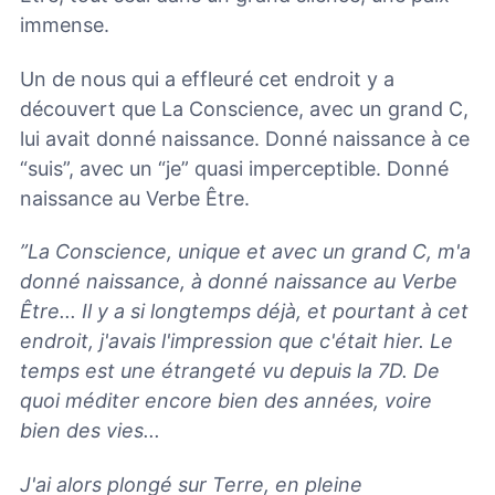
immense.
Un de nous qui a effleuré cet endroit y a
découvert que La Conscience, avec un grand C,
lui avait donné naissance. Donné naissance à ce
“suis”, avec un “je” quasi imperceptible. Donné
naissance au Verbe Être.
”La Conscience, unique et avec un grand C, m'a
donné naissance, à donné naissance au Verbe
Être... Il y a si longtemps déjà, et pourtant à cet
endroit, j'avais l'impression que c'était hier. Le
temps est une étrangeté vu depuis la 7D. De
quoi méditer encore bien des années, voire
bien des vies...
J'ai alors plongé sur Terre, en pleine