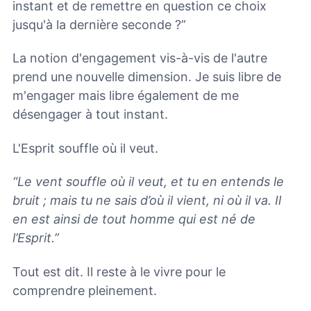
instant et de remettre en question ce choix
jusqu'à la dernière seconde ?”
La notion d'engagement vis-à-vis de l'autre
prend une nouvelle dimension. Je suis libre de
m'engager mais libre également de me
désengager à tout instant.
L'Esprit souffle où il veut.
“Le vent souffle où il veut, et tu en entends le
bruit ; mais tu ne sais d’où il vient, ni où il va. Il
en est ainsi de tout homme qui est né de
l’Esprit.”
Tout est dit. Il reste à le vivre pour le
comprendre pleinement.