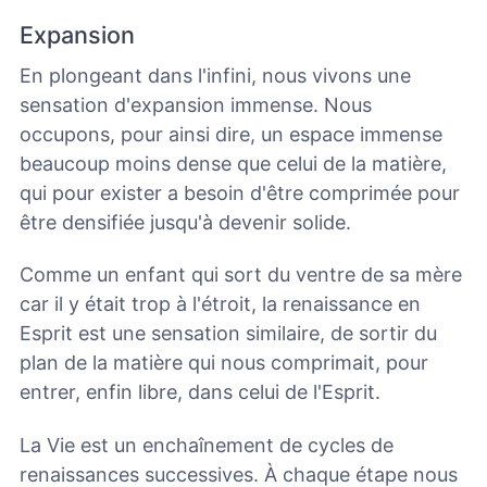
Expansion
En plongeant dans l'infini, nous vivons une
sensation d'expansion immense. Nous
occupons, pour ainsi dire, un espace immense
beaucoup moins dense que celui de la matière,
qui pour exister a besoin d'être comprimée pour
être densifiée jusqu'à devenir solide.
Comme un enfant qui sort du ventre de sa mère
car il y était trop à l'étroit, la renaissance en
Esprit est une sensation similaire, de sortir du
plan de la matière qui nous comprimait, pour
entrer, enfin libre, dans celui de l'Esprit.
La Vie est un enchaînement de cycles de
renaissances successives. À chaque étape nous