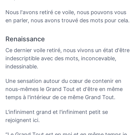
Nous l'avons retiré ce voile, nous pouvons vous
en parler, nous avons trouvé des mots pour cela.
Renaissance
Ce dernier voile retiré, nous vivons un état d'être
indescriptible avec des mots, inconcevable,
indessinable.
Une sensation autour du cœur de contenir en
nous-mêmes le Grand Tout et d'être en même
temps à l'intérieur de ce même Grand Tout.
L'infiniment grand et l'infiniment petit se
rejoignent ici.
“Le Grand Tout est en moi et en même temps je