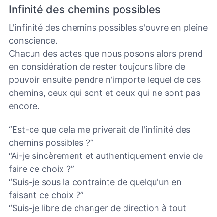
Infinité des chemins possibles
L'infinité des chemins possibles s'ouvre en pleine
conscience.
Chacun des actes que nous posons alors prend
en considération de rester toujours libre de
pouvoir ensuite pendre n'importe lequel de ces
chemins, ceux qui sont et ceux qui ne sont pas
encore.
“Est-ce que cela me priverait de l'infinité des
chemins possibles ?”
“Ai-je sincèrement et authentiquement envie de
faire ce choix ?”
“Suis-je sous la contrainte de quelqu'un en
faisant ce choix ?”
“Suis-je libre de changer de direction à tout