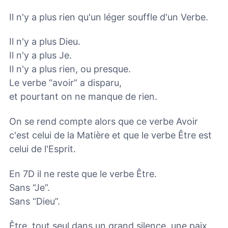
Il n'y a plus rien qu'un léger souffle d'un Verbe.
Il n'y a plus Dieu.
Il n'y a plus Je.
Il n'y a plus rien, ou presque.
Le verbe “avoir” a disparu,
et pourtant on ne manque de rien.
On se rend compte alors que ce verbe Avoir
c'est celui de la Matière et que le verbe Être est
celui de l'Esprit.
En 7D il ne reste que le verbe Être.
Sans “Je”.
Sans “Dieu”.
Être, tout seul dans un grand silence, une paix