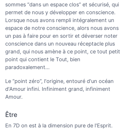
sommes “dans un espace clos” et sécurisé, qui
permet de nous y développer en conscience.
Lorsque nous avons rempli intégralement un
espace de notre conscience, alors nous avons
un pas à faire pour en sortir et déverser noter
conscience dans un nouveau réceptacle plus
grand, qui nous amène à ce point, ce tout petit
point qui contient le Tout, bien
paradoxalement...
Le “point zéro”, l'origine, entouré d'un océan
d'Amour infini. Infiniment grand, infiniment
Amour.
Être
En 7D on est à la dimension pure de l'Esprit.