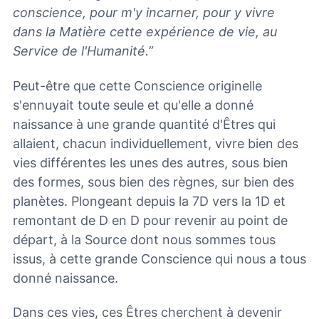
conscience, pour m'y incarner, pour y vivre
dans la Matière cette expérience de vie, au
Service de l'Humanité.”
Peut-être que cette Conscience originelle
s'ennuyait toute seule et qu'elle a donné
naissance à une grande quantité d'Êtres qui
allaient, chacun individuellement, vivre bien des
vies différentes les unes des autres, sous bien
des formes, sous bien des règnes, sur bien des
planètes. Plongeant depuis la 7D vers la 1D et
remontant de D en D pour revenir au point de
départ, à la Source dont nous sommes tous
issus, à cette grande Conscience qui nous a tous
donné naissance.
Dans ces vies, ces Êtres cherchent à devenir