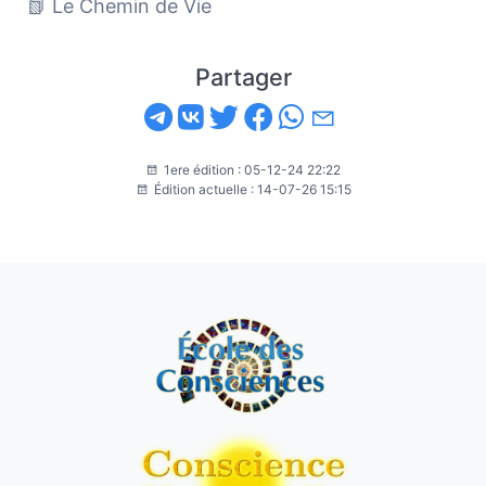
📗 Le Chemin de Vie
Partager
1ere édition : 05-12-24 22:22
Édition actuelle : 14-07-26 15:15