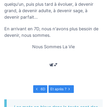
quelqu'un, puis plus tard à évoluer, à devenir
grand, à devenir adulte, à devenir sage, à
devenir parfait...
En arrivant en 7D, nous n'avons plus besoin de
devenir, nous sommes.
Nous Sommes La Vie
🕊💕
6D
Et après ?