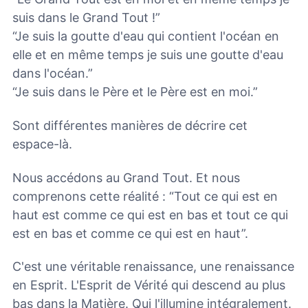
suis dans le Grand Tout !”
“Je suis la goutte d'eau qui contient l'océan en
elle et en même temps je suis une goutte d'eau
dans l'océan.”
“Je suis dans le Père et le Père est en moi.”
Sont différentes manières de décrire cet
espace-là.
Nous accédons au Grand Tout. Et nous
comprenons cette réalité : “Tout ce qui est en
haut est comme ce qui est en bas et tout ce qui
est en bas et comme ce qui est en haut”.
C'est une véritable renaissance, une renaissance
en Esprit. L'Esprit de Vérité qui descend au plus
bas dans la Matière. Qui l'illumine intégralement.