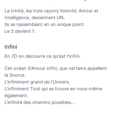
La trinité, les trois rayons Volonté, Amour et
Intelligence, deviennent UN.
Ils se rassemblent en un unique point.
Le 3 devient 1.
Infini
En 7D on découvre ce qu'est l'Infini.
Cet océan d'Amour infini, que certains appellent
la Source.
L'infiniment grand de l'Univers.
L'infiniment Tout qui se trouve en nous-même
également.
L'infinité des chemins possibles...