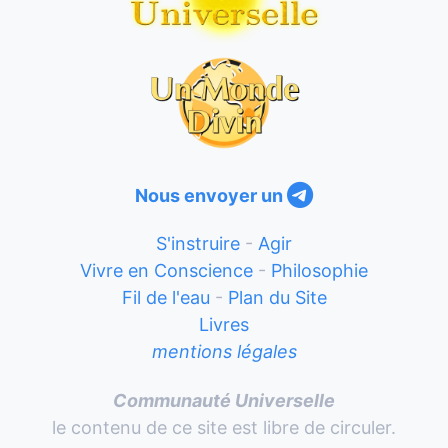
Nous envoyer un
S'instruire
-
Agir
Vivre en Conscience
-
Philosophie
Fil de l'eau
-
Plan du Site
Livres
mentions légales
Communauté Universelle
le contenu de ce site est libre de circuler.